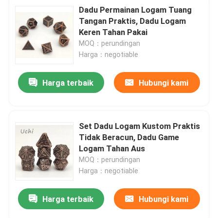
Dadu Permainan Logam Tuang
Tangan Praktis, Dadu Logam
Keren Tahan Pakai
MOQ：perundingan
Harga：negotiable
Harga terbaik
Hubungi kami
Set Dadu Logam Kustom Praktis
Tidak Beracun, Dadu Game
Logam Tahan Aus
MOQ：perundingan
Harga：negotiable
Harga terbaik
Hubungi kami