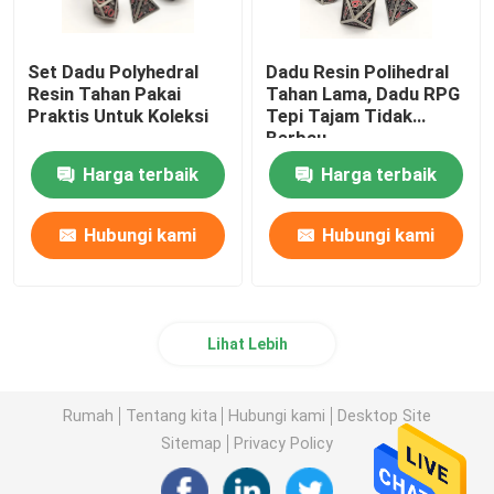
Set Dadu Polyhedral
Dadu Resin Polihedral
Resin Tahan Pakai
Tahan Lama, Dadu RPG
Praktis Untuk Koleksi
Tepi Tajam Tidak
Berbau
Harga terbaik
Harga terbaik
Hubungi kami
Hubungi kami
Lihat Lebih
Rumah
Tentang kita
Hubungi kami
Desktop Site
Sitemap
Privacy Policy